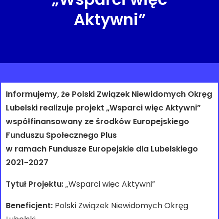
Aktywni”
Informujemy, że Polski Związek Niewidomych Okręg
Lubelski realizuje projekt „Wsparci więc Aktywni”
współfinansowany ze środków Europejskiego
Funduszu Społecznego Plus
w ramach Fundusze Europejskie dla Lubelskiego
2021-2027
Tytuł Projektu:
„Wsparci więc Aktywni”
Beneficjent:
Polski Związek Niewidomych Okręg