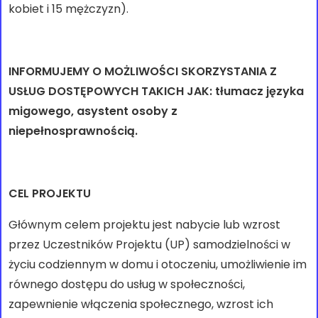
kobiet i 15 mężczyzn).
INFORMUJEMY O MOŻLIWOŚCI SKORZYSTANIA Z
USŁUG DOSTĘPOWYCH TAKICH JAK: tłumacz języka
migowego, asystent osoby z
niepełnosprawnością.
CEL PROJEKTU
Głównym celem projektu jest nabycie lub wzrost
przez Uczestników Projektu (UP) samodzielności w
życiu codziennym w domu i otoczeniu, umożliwienie im
równego dostępu do usług w społeczności,
zapewnienie włączenia społecznego, wzrost ich