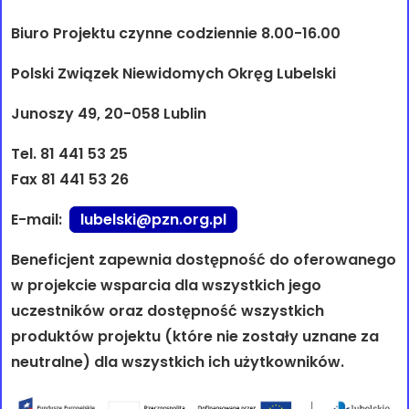
Biuro Projektu czynne codziennie 8.00-16.00
Polski Związek Niewidomych Okręg Lubelski
Junoszy 49, 20-058 Lublin
Tel. 81 441 53 25
Fax 81 441 53 26
E-mail:
lubelski@pzn.org.pl
Beneficjent zapewnia dostępność do oferowanego
w projekcie wsparcia dla wszystkich jego
uczestników oraz dostępność wszystkich
produktów projektu (które nie zostały uznane za
neutralne) dla wszystkich ich użytkowników.