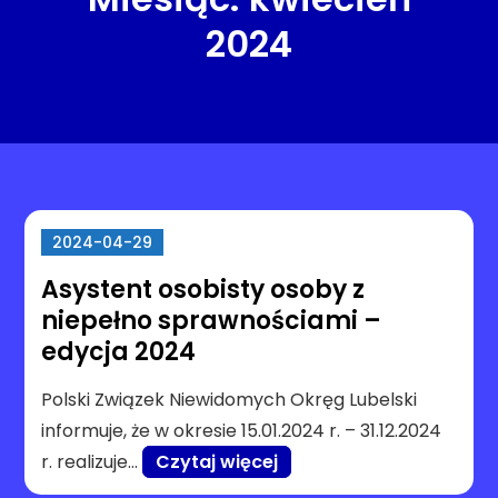
2024
2024-04-29
Asystent osobisty osoby z
niepełno sprawnościami –
edycja 2024
Polski Związek Niewidomych Okręg Lubelski
informuje, że w okresie 15.01.2024 r. – 31.12.2024
r. realizuje…
Czytaj więcej