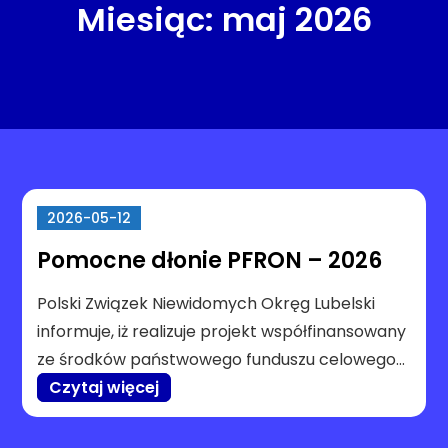
Miesiąc:
maj 2026
2026-05-12
Pomocne dłonie PFRON – 2026
Polski Związek Niewidomych Okręg Lubelski
informuje, iż realizuje projekt współfinansowany
ze środków państwowego funduszu celowego…
Czytaj więcej