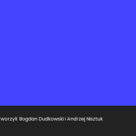
worzyli: Bogdan Dudkowski i Andrzej Nisztuk