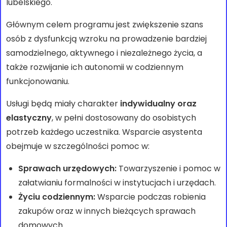
lubelskiego.
Głównym celem programu jest zwiększenie szans
osób z dysfunkcją wzroku na prowadzenie bardziej
samodzielnego, aktywnego i niezależnego życia, a
także rozwijanie ich autonomii w codziennym
funkcjonowaniu.
Usługi będą miały charakter
indywidualny oraz
elastyczny
, w pełni dostosowany do osobistych
potrzeb każdego uczestnika. Wsparcie asystenta
obejmuje w szczególności pomoc w:
Sprawach urzędowych:
Towarzyszenie i pomoc w
załatwianiu formalności w instytucjach i urzędach.
Życiu codziennym:
Wsparcie podczas robienia
zakupów oraz w innych bieżących sprawach
domowych.