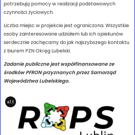
potrzebują pomocy w realizacji podstawowych
czynności życiowych.
Liczba miejsc w projekcie jest ograniczona. Wszystkie
osoby zainteresowane udziałem lub ich opiekunów
serdecznie zachęcamy do jak najszybszego kontaktu
z biurem PZN Okręg Lubelski.
Zadanie publiczne jest współfinansowane ze
środków PFRON przyznanych przez Samorząd
Województwa Lubelskiego.
alt