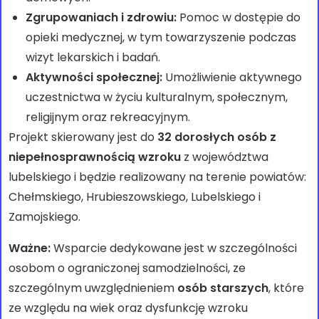
Zgrupowaniach i zdrowiu:
Pomoc w dostępie do
opieki medycznej, w tym towarzyszenie podczas
wizyt lekarskich i badań.
Aktywności społecznej:
Umożliwienie aktywnego
uczestnictwa w życiu kulturalnym, społecznym,
religijnym oraz rekreacyjnym.
Projekt skierowany jest do
32 dorosłych osób z
niepełnosprawnością wzroku
z województwa
lubelskiego i będzie realizowany na terenie powiatów:
Chełmskiego, Hrubieszowskiego, Lubelskiego i
Zamojskiego.
Ważne:
Wsparcie dedykowane jest w szczególności
osobom o ograniczonej samodzielności, ze
szczególnym uwzględnieniem
osób starszych
, które
ze względu na wiek oraz dysfunkcję wzroku