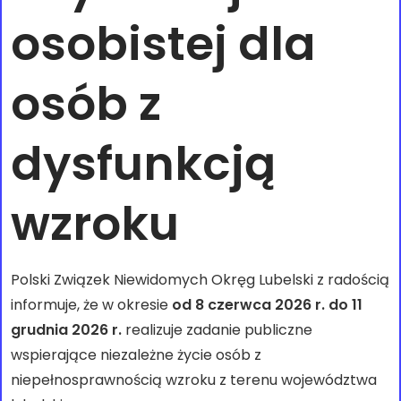
osobistej dla
osób z
dysfunkcją
wzroku
Polski Związek Niewidomych Okręg Lubelski z radością
informuje, że w okresie
od 8 czerwca 2026 r. do 11
grudnia 2026 r.
realizuje zadanie publiczne
wspierające niezależne życie osób z
niepełnosprawnością wzroku z terenu województwa