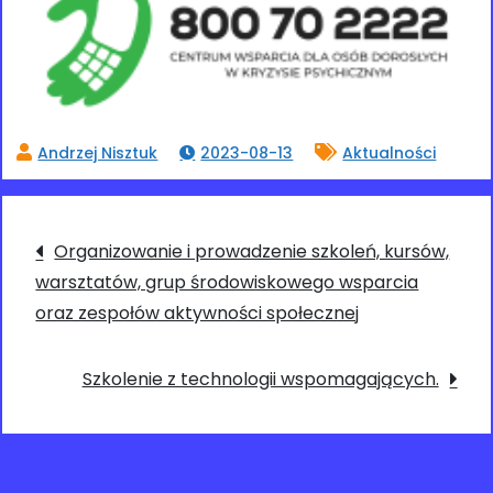
2023-08-13
Aktualności
Nawigacja
Organizowanie i prowadzenie szkoleń, kursów,
warsztatów, grup środowiskowego wsparcia
wpisu
oraz zespołów aktywności społecznej
Szkolenie z technologii wspomagających.