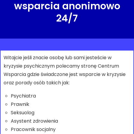
wsparcia anonimowo
24/7
Witajcie jeśli znacie osobę lub sami jesteście w
kryzysie psychicznym polecamy stronę Centrum
Wsparcia gdzie świadczone jest wsparcie w kryzysie
oraz porady osób takich jak:
Psychiatra
Prawnik
Seksuolog
Asystent zdrowienia
Pracownik socjalny